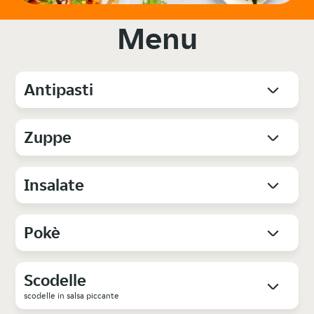
Menu
Antipasti
Zuppe
Insalate
Pokè
Scodelle
scodelle in salsa piccante