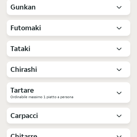
Gunkan
Futomaki
Tataki
Chirashi
Tartare
Ordinabile massimo 1 piatto a persona
Carpacci
Chitarre