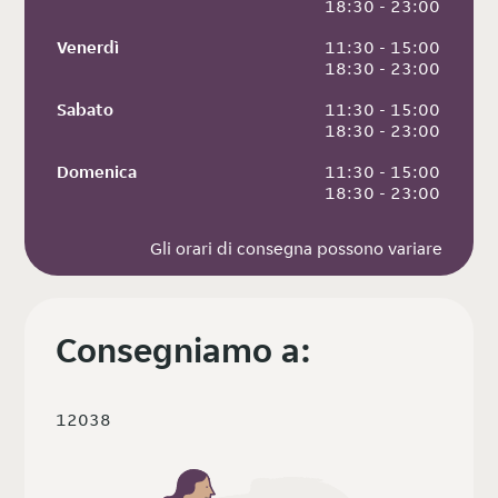
 18:30 - 23:00
Venerdì
 11:30 - 15:00
 18:30 - 23:00
Sabato
 11:30 - 15:00
 18:30 - 23:00
Domenica
 11:30 - 15:00
 18:30 - 23:00
Gli orari di consegna possono variare
Consegniamo a:
12038