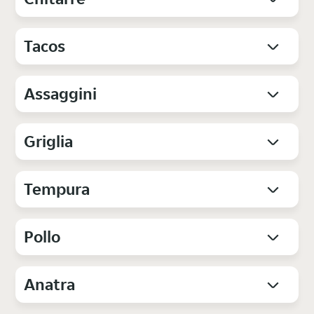
Tacos
Assaggini
Griglia
Tempura
Pollo
Anatra