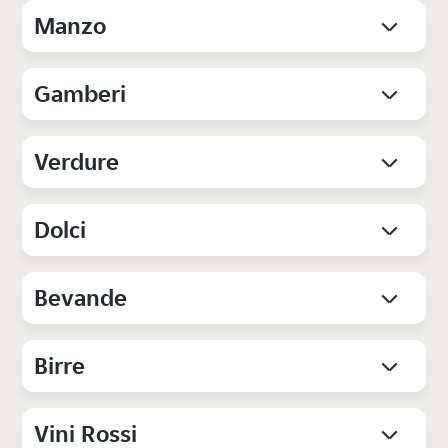
Manzo
Gamberi
Verdure
Dolci
Bevande
Birre
Vini Rossi