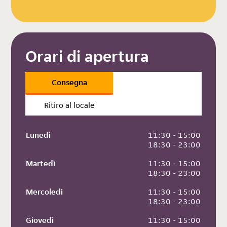
Orari di apertura
Consegna
Ritiro al locale
Lunedì
 11:30 - 15:00
 18:30 - 23:00
Martedì
 11:30 - 15:00
 18:30 - 23:00
Mercoledì
 11:30 - 15:00
 18:30 - 23:00
Giovedì
 11:30 - 15:00