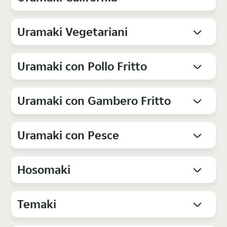
Uramaki Vegetariani
Uramaki con Pollo Fritto
Uramaki con Gambero Fritto
Uramaki con Pesce
Hosomaki
Temaki